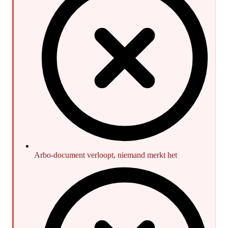
Arbo-document verloopt, niemand merkt het