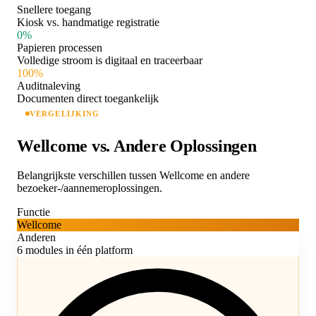
Snellere toegang
Kiosk vs. handmatige registratie
0%
Papieren processen
Volledige stroom is digitaal en traceerbaar
100%
Auditnaleving
Documenten direct toegankelijk
VERGELIJKING
Wellcome vs. Andere Oplossingen
Belangrijkste verschillen tussen Wellcome en andere
bezoeker-/aannemeroplossingen.
Functie
Wellcome
Anderen
6 modules in één platform