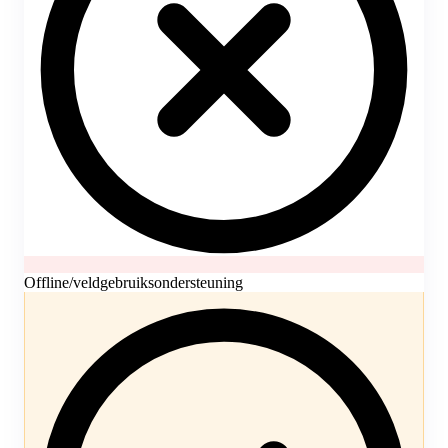
Offline/veldgebruiksondersteuning