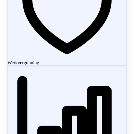
Werkvergunning