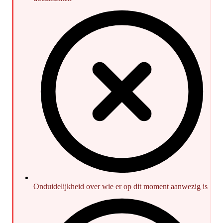
Onduidelijkheid over wie er op dit moment aanwezig is