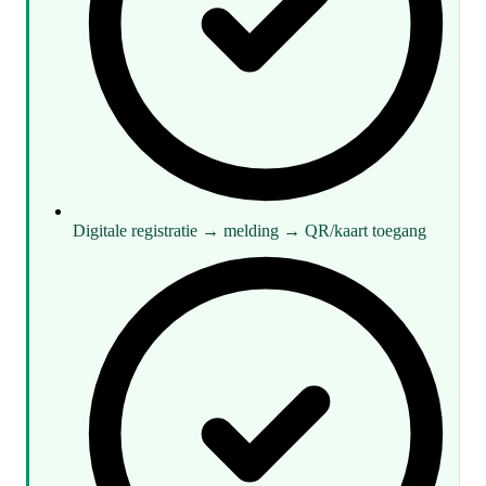
Digitale registratie → melding → QR/kaart toegang