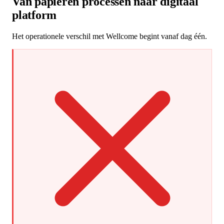
Van papieren processen naar digitaal
platform
Het operationele verschil met Wellcome begint vanaf dag één.