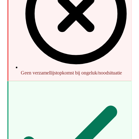
Geen verzamellijstopkomst bij ongeluk/noodsituatie