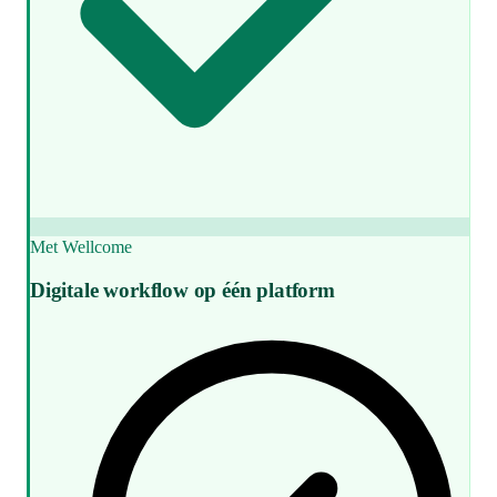
Met Wellcome
Digitale workflow op één platform