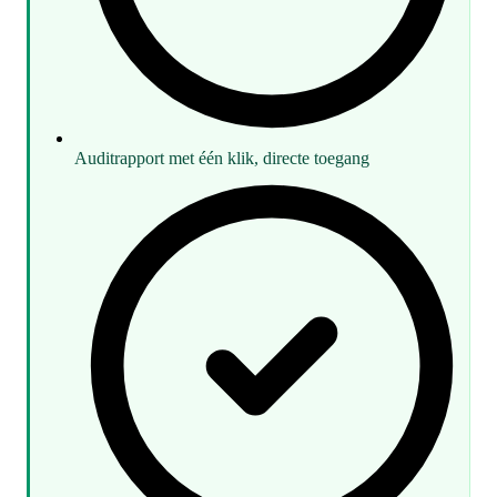
Auditrapport met één klik, directe toegang