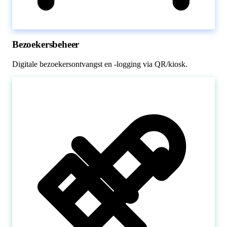
Bezoekersbeheer
Digitale bezoekersontvangst en -logging via QR/kiosk.