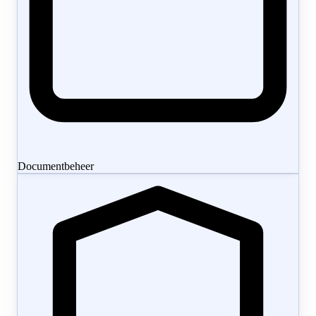
Documentbeheer