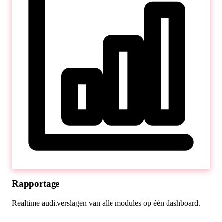
Rapportage
Realtime auditverslagen van alle modules op één dashboard.
80%