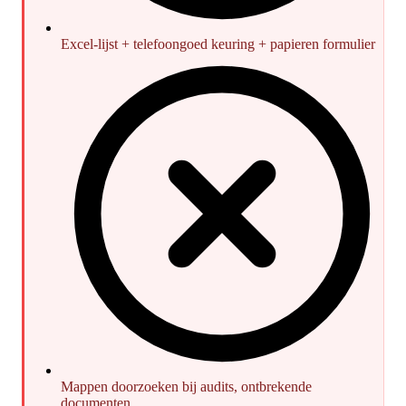
Excel-lijst + telefoongoed keuring + papieren formulier
Mappen doorzoeken bij audits, ontbrekende
documenten