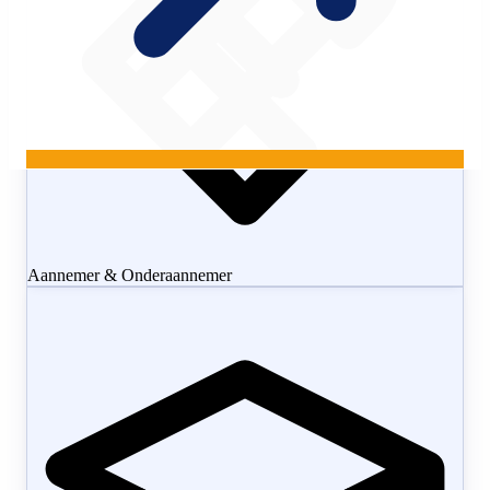
Aannemer & Onderaannemer