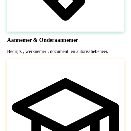
Aannemer & Onderaannemer
Bedrijfs-, werknemer-, document- en autorisatiebeheer.