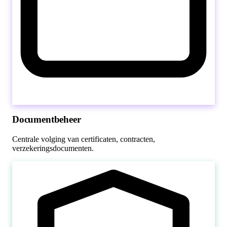
Documentbeheer
Centrale volging van certificaten, contracten,
verzekeringsdocumenten.