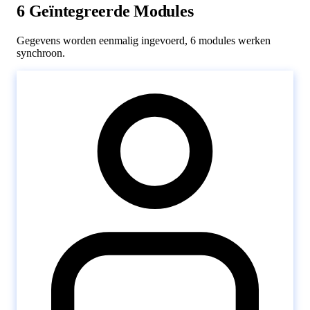
6 Geïntegreerde Modules
Gegevens worden eenmalig ingevoerd, 6 modules werken
synchroon.