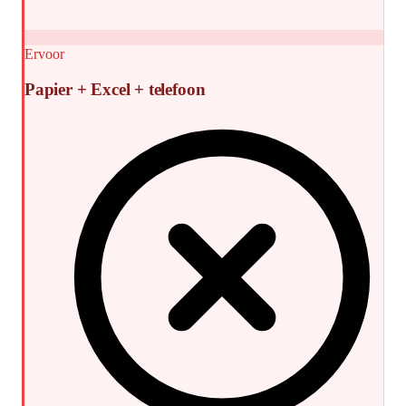
Ervoor
Papier + Excel + telefoon