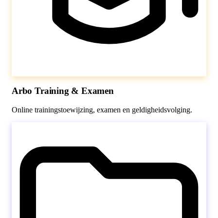
Arbo Training & Examen
Online trainingstoewijzing, examen en geldigheidsvolging.