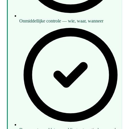
Onmiddellijke controle — wie, waar, wanneer