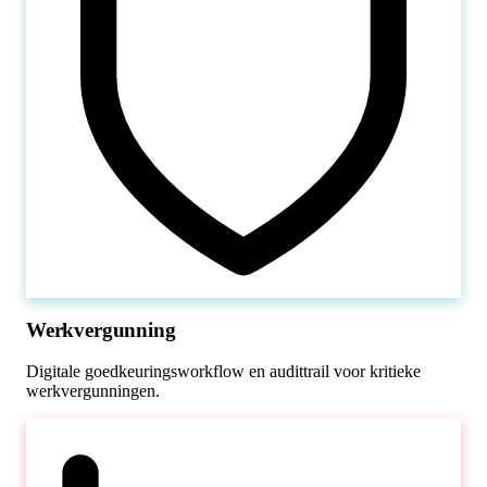
Werkvergunning
Digitale goedkeuringsworkflow en audittrail voor kritieke
werkvergunningen.