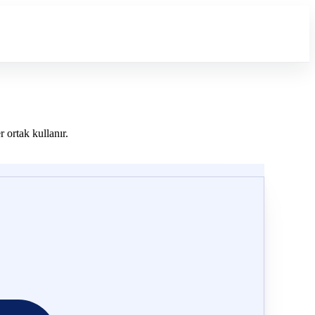
r ortak kullanır.